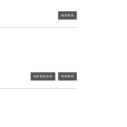
情報検索
自然言語処理
情報検索