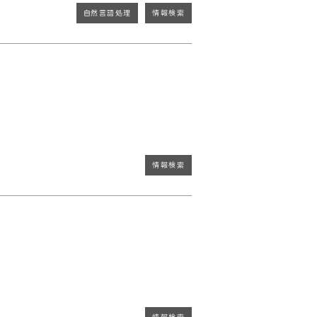
自然言語処理
情報検索
情報検索