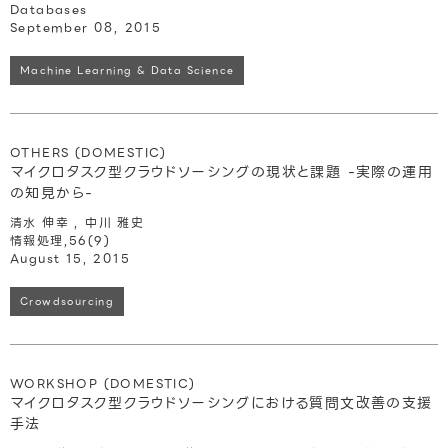
Databases
September 08, 2015
Machine Learning & Data Science
OTHERS (DOMESTIC)
マイクロタスク型クラウドソーシングの現状と課題 -実際の運用
の知見から-
清水 伸幸 , 中川 雅史
情報処理,56(9)
August 15, 2015
Crowdsourcing
WORKSHOP (DOMESTIC)
マイクロタスク型クラウドソーシングにおける質問文改善の支援
手法