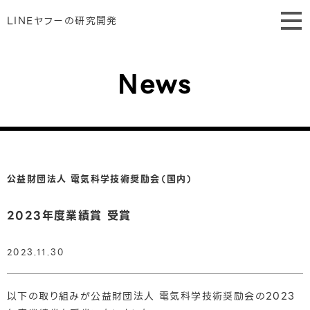
LINEヤフーの研究開発
News
公益財団法人 電気科学技術奨励会（国内）
2023年度業績賞 受賞
2023.11.30
以下の取り組みが公益財団法人 電気科学技術奨励会の2023