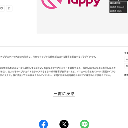
一覧に戻る