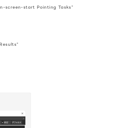
n-screen-start Pointing Tasks"
Results"