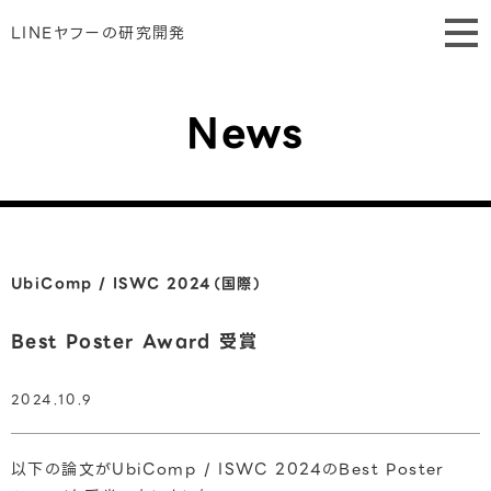
LINEヤフーの研究開発
News
UbiComp / ISWC 2024（国際）
Best Poster Award 受賞
2024.10.9
以下の論文がUbiComp / ISWC 2024のBest Poster