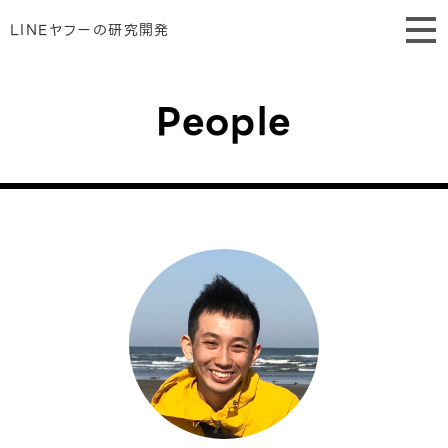
LINEヤフーの研究開発
People