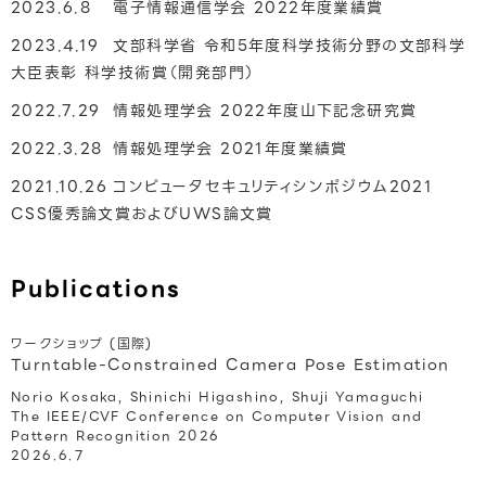
2023.6.8
電子情報通信学会 2022年度業績賞
2023.4.19
文部科学省 令和5年度科学技術分野の文部科学
大臣表彰 科学技術賞（開発部門）
2022.7.29
情報処理学会 2022年度山下記念研究賞
2022.3.28
情報処理学会 2021年度業績賞
2021.10.26
コンピュータセキュリティシンポジウム2021
CSS優秀論文賞およびUWS論文賞
Publications
ワークショップ (国際)
Turntable-Constrained Camera Pose Estimation
Norio Kosaka, Shinichi Higashino, Shuji Yamaguchi
The IEEE/CVF Conference on Computer Vision and
Pattern Recognition 2026
2026.6.7