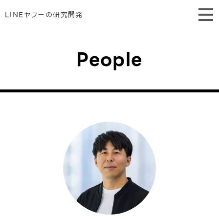
LINEヤフーの研究開発
People