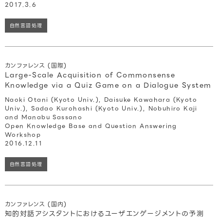
2017.3.6
自然言語処理
カンファレンス (国際)
Large-Scale Acquisition of Commonsense
Knowledge via a Quiz Game on a Dialogue System
Naoki Otani (Kyoto Univ.), Daisuke Kawahara (Kyoto
Univ.), Sadao Kurohashi (Kyoto Univ.), Nobuhiro Kaji
and Manabu Sassano
Open Knowledge Base and Question Answering
Workshop
2016.12.11
自然言語処理
カンファレンス (国内)
知的対話アシスタントにおけるユーザエンゲージメントの予測