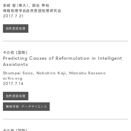
赤崎 智（東大）, 鍜治 伸裕
情報処理学会自然言語処理研究会
2017.7.21
自然言語処理
その他 (国際)
Predicting Causes of Reformulation in Intelligent
Assistants
Shumpei Sano, Nobuhiro Kaji, Manabu Sassano
arXiv.org
2017.7.14
自然言語処理
機械学習・データサイエンス
その他 (国際)