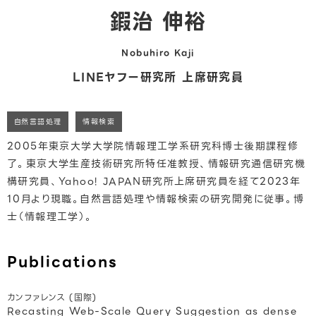
鍜治 伸裕
Nobuhiro Kaji
LINEヤフー研究所 上席研究員
自然言語処理
情報検索
2005年東京大学大学院情報理工学系研究科博士後期課程修
了。東京大学生産技術研究所特任准教授、情報研究通信研究機
構研究員、Yahoo! JAPAN研究所上席研究員を経て2023年
10月より現職。自然言語処理や情報検索の研究開発に従事。博
士（情報理工学）。
Publications
カンファレンス (国際)
Recasting Web-Scale Query Suggestion as dense