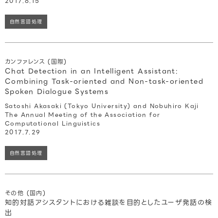
2017.8.15
自然言語処理
カンファレンス (国際)
Chat Detection in an Intelligent Assistant:
Combining Task-oriented and Non-task-oriented
Spoken Dialogue Systems
Satoshi Akasaki (Tokyo University) and Nobuhiro Kaji
The Annual Meeting of the Association for
Computational Linguistics
2017.7.29
自然言語処理
その他 (国内)
知的対話アシスタントにおける雑談を目的としたユーザ発話の検
出