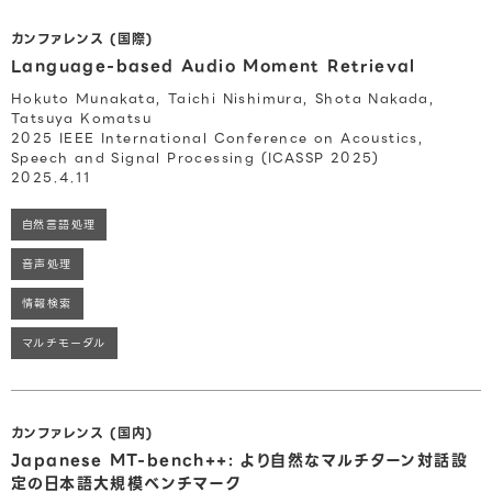
カンファレンス (国際)
Language-based Audio Moment Retrieval
Hokuto Munakata, Taichi Nishimura, Shota Nakada,
Tatsuya Komatsu
2025 IEEE International Conference on Acoustics,
Speech and Signal Processing (ICASSP 2025)
2025.4.11
自然言語処理
音声処理
情報検索
マルチモーダル
カンファレンス (国内)
Japanese MT-bench++: より自然なマルチターン対話設
定の日本語大規模ベンチマーク